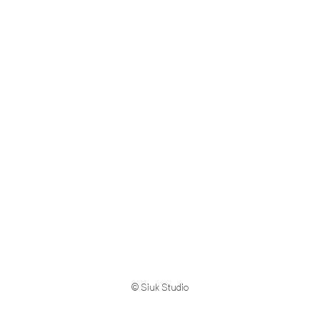
© Siuk Studio