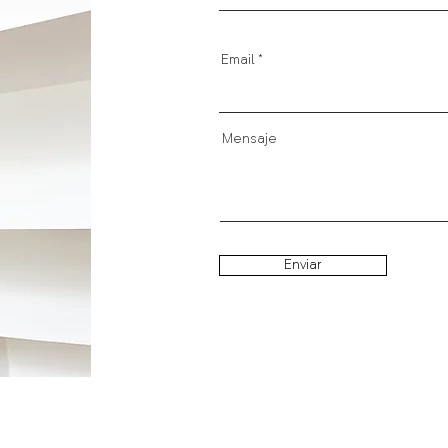
Email
Mensaje
Enviar