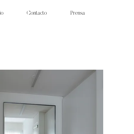
io
Contacto
Prensa