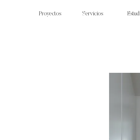
Proyectos
Servicios
Estud